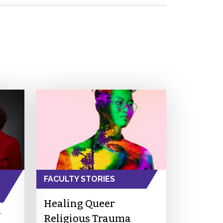
FACULTY STORIES
Healing Queer
Religious Trauma